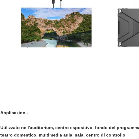
Applicazioni:
Utilizzato nell'auditorium, centro espositivo, fondo del programma
teatro domestico, multimedia aula, sala, centro di controllo,