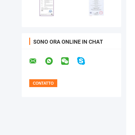
SONO ORA ONLINE IN CHAT