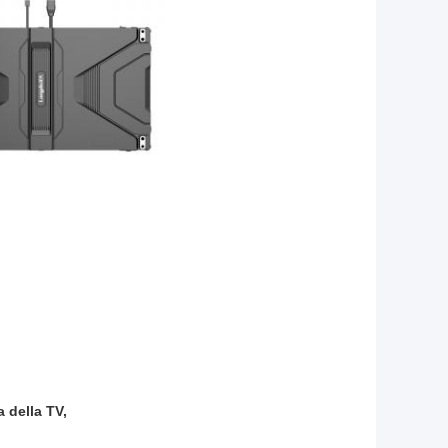
 della TV,