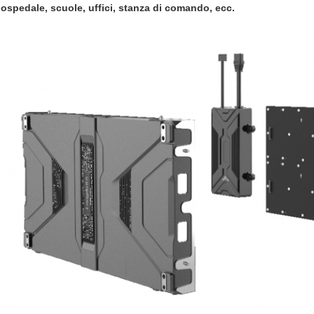
ospedale, scuole, uffici, stanza di comando, ecc.