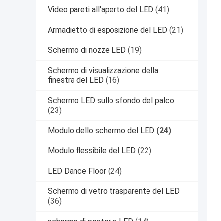
Video pareti all'aperto del LED
(41)
Armadietto di esposizione del LED
(21)
Schermo di nozze LED
(19)
Schermo di visualizzazione della
finestra del LED
(16)
Schermo LED sullo sfondo del palco
(23)
Modulo dello schermo del LED
(24)
Modulo flessibile del LED
(22)
LED Dance Floor
(24)
Schermo di vetro trasparente del LED
(36)