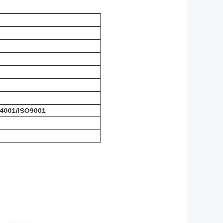
4001/ISO9001