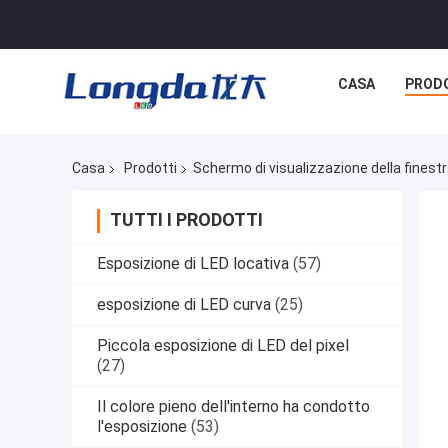
CASA
PROD
Casa
Prodotti
Schermo di visualizzazione della finestr
TUTTI I PRODOTTI
Esposizione di LED locativa
(57)
esposizione di LED curva
(25)
Piccola esposizione di LED del pixel
(27)
Il colore pieno dell'interno ha condotto
l'esposizione
(53)