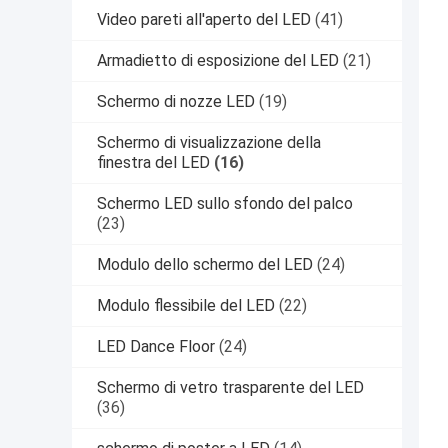
Video pareti all'aperto del LED
(41)
Armadietto di esposizione del LED
(21)
Schermo di nozze LED
(19)
Schermo di visualizzazione della
finestra del LED
(16)
Schermo LED sullo sfondo del palco
(23)
Modulo dello schermo del LED
(24)
Modulo flessibile del LED
(22)
LED Dance Floor
(24)
Schermo di vetro trasparente del LED
(36)