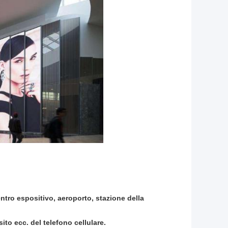
centro espositivo, aeroporto, stazione della
ito ecc. del telefono cellulare.