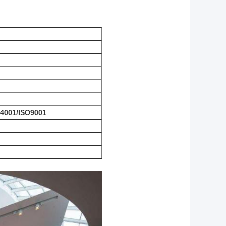
4001/ISO9001