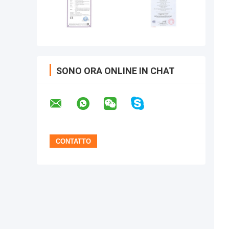
SONO ORA ONLINE IN CHAT