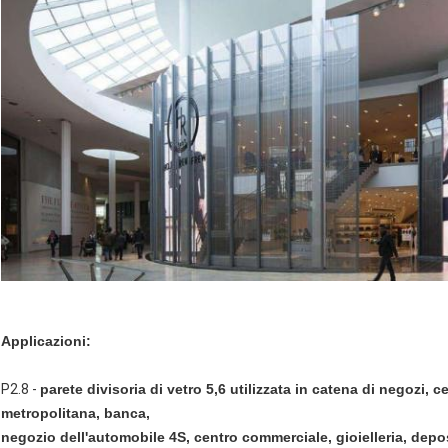
Applicazioni:
P2.8 -
parete divisoria di vetro 5,6 utilizzata in catena di negozi, 
metropolitana, banca,
negozio dell'automobile 4S, centro commerciale, gioielleria, depos