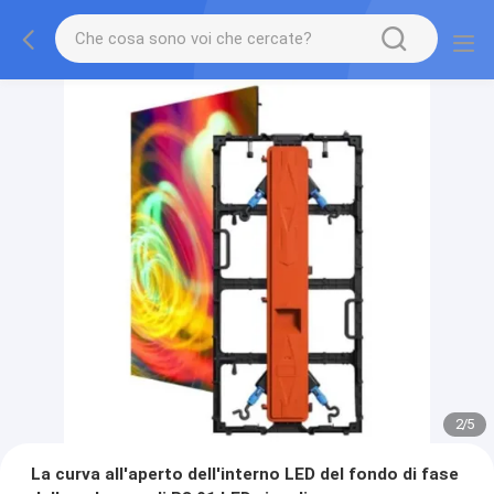
2
/
5
La curva all'aperto dell'interno LED del fondo di fase