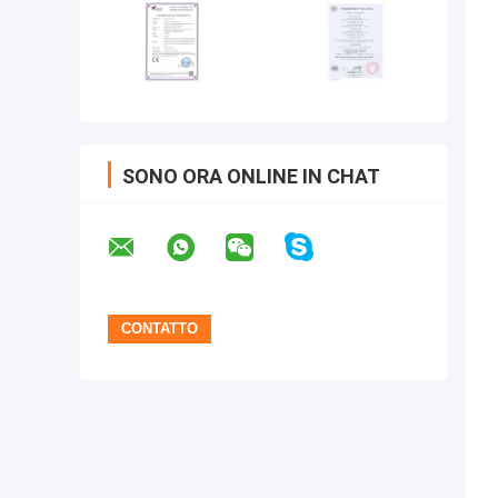
SONO ORA ONLINE IN CHAT