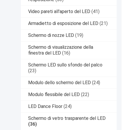
Video pareti all'aperto del LED
(41)
Armadietto di esposizione del LED
(21)
Schermo di nozze LED
(19)
Schermo di visualizzazione della
finestra del LED
(16)
Schermo LED sullo sfondo del palco
(23)
Modulo dello schermo del LED
(24)
Modulo flessibile del LED
(22)
LED Dance Floor
(24)
Schermo di vetro trasparente del LED
(36)