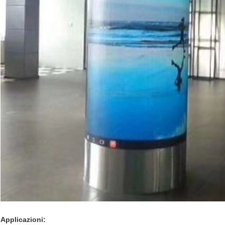
Applicazioni: