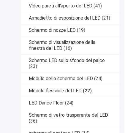
Video pareti all'aperto del LED
(41)
Armadietto di esposizione del LED
(21)
Schermo di nozze LED
(19)
Schermo di visualizzazione della
finestra del LED
(16)
Schermo LED sullo sfondo del palco
(23)
Modulo dello schermo del LED
(24)
Modulo flessibile del LED
(22)
LED Dance Floor
(24)
Schermo di vetro trasparente del LED
(36)