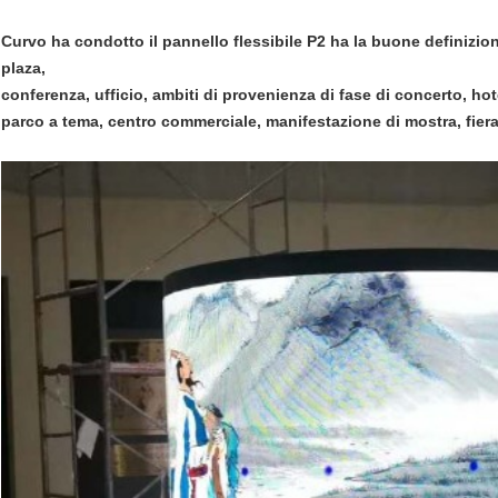
Curvo ha condotto il pannello flessibile P2 ha la buone definizione
plaza,
conferenza, ufficio, ambiti di provenienza di fase di concerto, hot
parco a tema, centro commerciale, manifestazione di mostra, fier