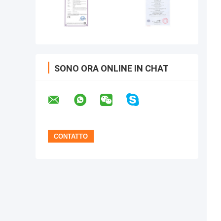
SONO ORA ONLINE IN CHAT