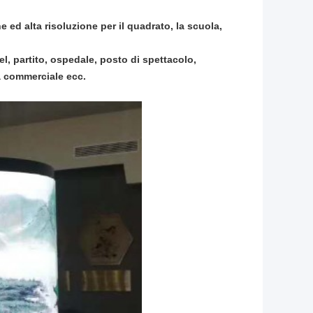
 ed alta risoluzione per il quadrato, la scuola,
el, partito, ospedale, posto di spettacolo,
a commerciale ecc.