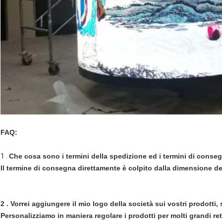
FAQ:
1 .
Che cosa sono i termini della spedizione ed i termini di conse
Il termine di consegna direttamente è colpito dalla dimensione dell
2 . Vorrei aggiungere il mio logo della società sui vostri prodotti
Personalizziamo in maniera regolare i prodotti per molti grandi ret