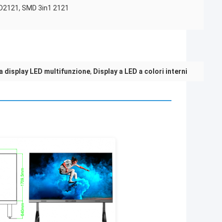
2121, SMD 3in1 2121
 display LED multifunzione
,
Display a LED a colori interni