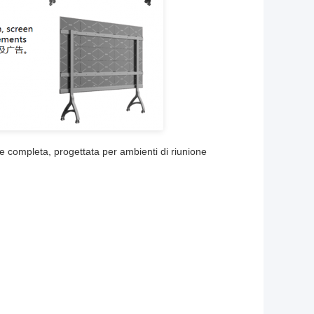
e completa, progettata per ambienti di riunione