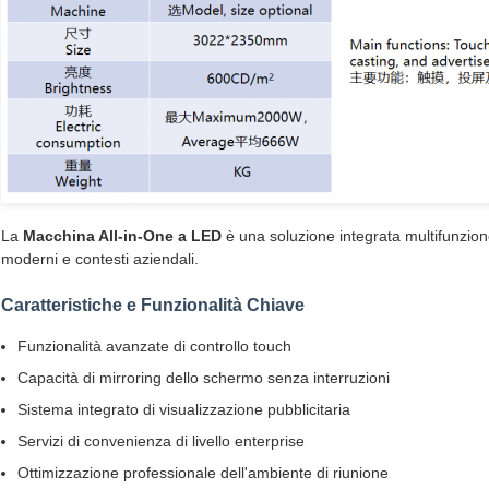
La
Macchina All-in-One a LED
è una soluzione integrata multifunzion
moderni e contesti aziendali.
Caratteristiche e Funzionalità Chiave
Funzionalità avanzate di controllo touch
Capacità di mirroring dello schermo senza interruzioni
Sistema integrato di visualizzazione pubblicitaria
Servizi di convenienza di livello enterprise
Ottimizzazione professionale dell'ambiente di riunione