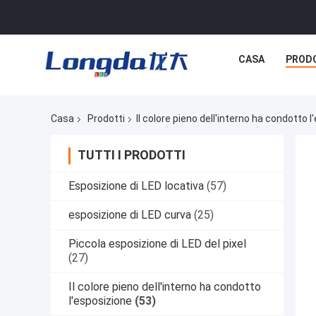
CASA
PROD
Casa
Prodotti
Il colore pieno dell'interno ha condotto 
TUTTI I PRODOTTI
Esposizione di LED locativa
(57)
esposizione di LED curva
(25)
Piccola esposizione di LED del pixel
(27)
Il colore pieno dell'interno ha condotto
l'esposizione
(53)