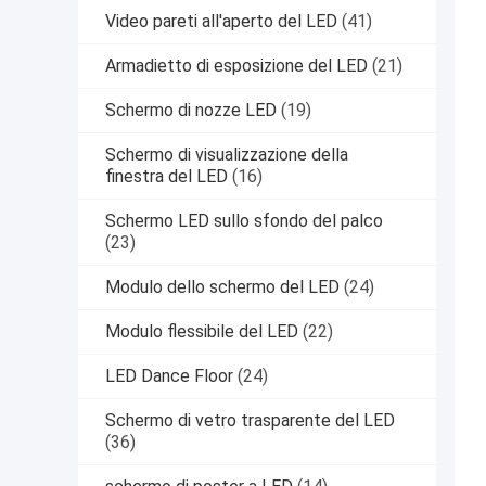
Video pareti all'aperto del LED
(41)
Armadietto di esposizione del LED
(21)
Schermo di nozze LED
(19)
Schermo di visualizzazione della
finestra del LED
(16)
Schermo LED sullo sfondo del palco
(23)
Modulo dello schermo del LED
(24)
Modulo flessibile del LED
(22)
LED Dance Floor
(24)
Schermo di vetro trasparente del LED
(36)