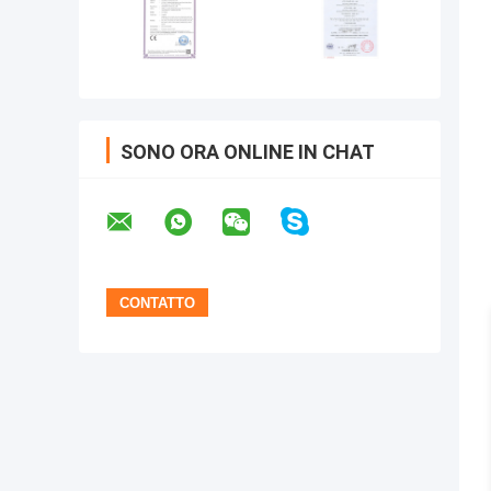
SONO ORA ONLINE IN CHAT